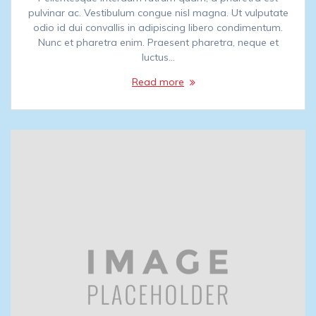
pulvinar ac. Vestibulum congue nisl magna. Ut vulputate
odio id dui convallis in adipiscing libero condimentum.
Nunc et pharetra enim. Praesent pharetra, neque et
luctus…
Read more