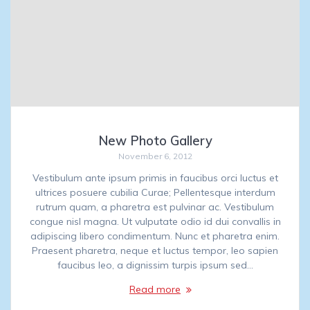
New Photo Gallery
November 6, 2012
Vestibulum ante ipsum primis in faucibus orci luctus et
ultrices posuere cubilia Curae; Pellentesque interdum
rutrum quam, a pharetra est pulvinar ac. Vestibulum
congue nisl magna. Ut vulputate odio id dui convallis in
adipiscing libero condimentum. Nunc et pharetra enim.
Praesent pharetra, neque et luctus tempor, leo sapien
faucibus leo, a dignissim turpis ipsum sed…
Read more