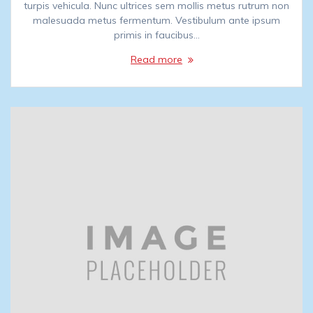
turpis vehicula. Nunc ultrices sem mollis metus rutrum non
malesuada metus fermentum. Vestibulum ante ipsum
primis in faucibus…
Read more