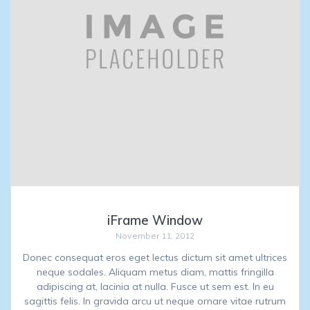
iFrame Window
November 11, 2012
Donec consequat eros eget lectus dictum sit amet ultrices
neque sodales. Aliquam metus diam, mattis fringilla
adipiscing at, lacinia at nulla. Fusce ut sem est. In eu
sagittis felis. In gravida arcu ut neque ornare vitae rutrum