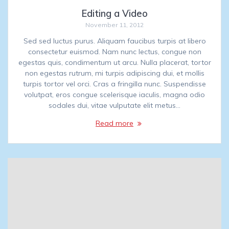
Editing a Video
November 11, 2012
Sed sed luctus purus. Aliquam faucibus turpis at libero
consectetur euismod. Nam nunc lectus, congue non
egestas quis, condimentum ut arcu. Nulla placerat, tortor
non egestas rutrum, mi turpis adipiscing dui, et mollis
turpis tortor vel orci. Cras a fringilla nunc. Suspendisse
volutpat, eros congue scelerisque iaculis, magna odio
sodales dui, vitae vulputate elit metus…
Read more