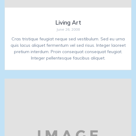
Living Art
June 26, 2008
Cras tristique feugiat neque sed vestibulum. Sed eu urna
quis lacus aliquet fermentum vel sed risus. Integer laoreet
pretium interdum. Proin consequat consequat feugiat.
Integer pellentesque faucibus aliquet.