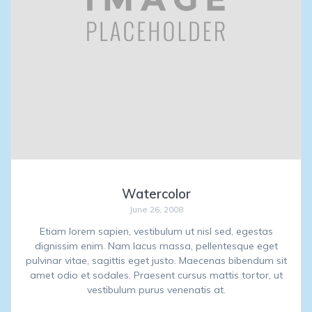
Watercolor
June 26, 2008
Etiam lorem sapien, vestibulum ut nisl sed, egestas
dignissim enim. Nam lacus massa, pellentesque eget
pulvinar vitae, sagittis eget justo. Maecenas bibendum sit
amet odio et sodales. Praesent cursus mattis tortor, ut
vestibulum purus venenatis at.