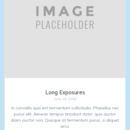
Long Exposures
June 26, 2008
In convallis quis est fermentum sollicitudin. Phasellus nec
purus elit. Aenean tempus tincidunt dolor, quis auctor
diam auctor non. Quisque at fermentum purus, a aliquet
arcu.